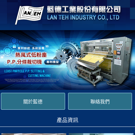
關於藍德
聯絡我們
產品資訊