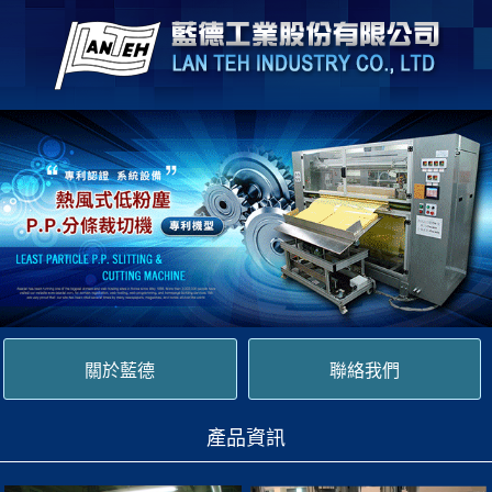
關於藍德
聯絡我們
產品資訊