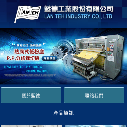
關於藍德
聯絡我們
產品資訊